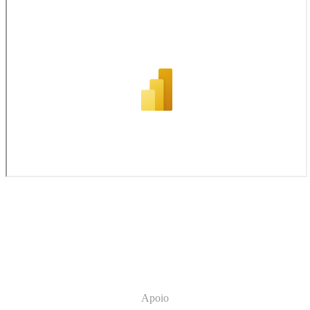
Indicadores do Portal da Empregabilidade
Apoio