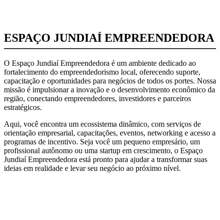
ESPAÇO JUNDIAÍ EMPREENDEDORA
O Espaço Jundiaí Empreendedora é um ambiente dedicado ao
fortalecimento do empreendedorismo local, oferecendo suporte,
capacitação e oportunidades para negócios de todos os portes. Nossa
missão é impulsionar a inovação e o desenvolvimento econômico da
região, conectando empreendedores, investidores e parceiros
estratégicos.
Aqui, você encontra um ecossistema dinâmico, com serviços de
orientação empresarial, capacitações, eventos, networking e acesso a
programas de incentivo. Seja você um pequeno empresário, um
profissional autônomo ou uma startup em crescimento, o Espaço
Jundiaí Empreendedora está pronto para ajudar a transformar suas
ideias em realidade e levar seu negócio ao próximo nível.
CONHEÇA O ESPAÇO