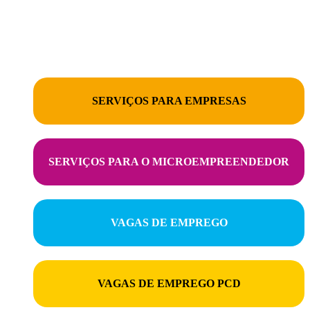
SERVIÇOS PARA O CIDADÃO
SERVIÇOS PARA EMPRESAS
SERVIÇOS PARA O MICROEMPREENDEDOR
VAGAS DE EMPREGO
VAGAS DE EMPREGO PCD