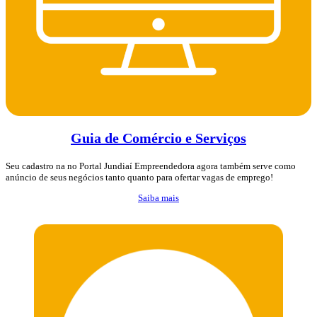
Guia de Comércio e Serviços
Seu cadastro na no Portal Jundiaí Empreendedora agora também serve como
anúncio de seus negócios tanto quanto para ofertar vagas de emprego!
Saiba mais