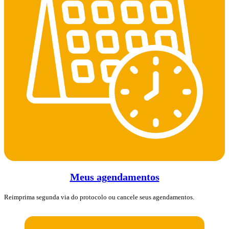
Meus agendamentos
Reimprima segunda via do protocolo ou cancele seus agendamentos.