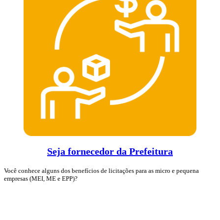
Seja fornecedor da Prefeitura
Você conhece alguns dos benefícios de licitações para as micro e pequena
empresas (MEI, ME e EPP)?