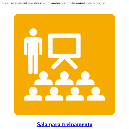
Realize suas entrevistas em um ambiente profissional e estratégico.
Sala para treinamento