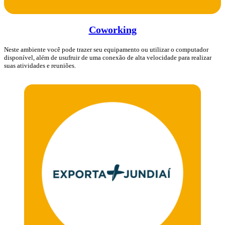
Coworking
Neste ambiente você pode trazer seu equipamento ou utilizar o computador
disponível, além de usufruir de uma conexão de alta velocidade para realizar
suas atividades e reuniões.