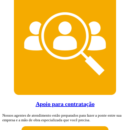
Apoio para contratação
Nossos agentes de atendimento estão preparados para fazer a ponte entre sua
empresa e a mão de obra especializada que você precisa.