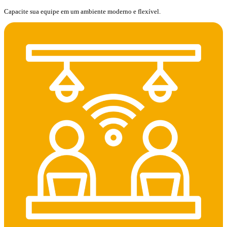
Capacite sua equipe em um ambiente moderno e flexível.