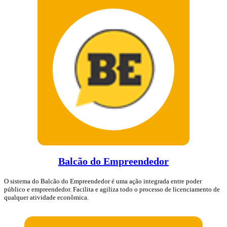
Balcão do Empreendedor
O sistema do Balcão do Empreendedor é uma ação integrada entre poder
público e empreendedor. Facilita e agiliza todo o processo de licenciamento de
qualquer atividade econômica.