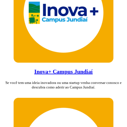
Inova+ Campus Jundiaí
Se você tem uma ideia inovadora ou uma startup venha conversar conosco e
descubra como aderir ao Campus Jundiaí.