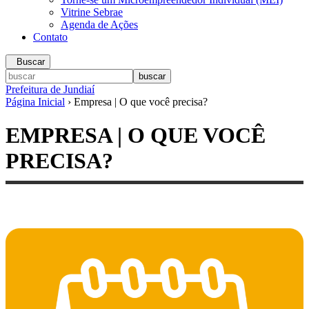
Vitrine Sebrae
Agenda de Ações
Contato
Buscar
Prefeitura de Jundiaí
Página Inicial
› Empresa | O que você precisa?
EMPRESA | O QUE VOCÊ
PRECISA?