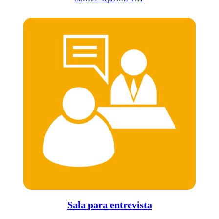
Sala para entrevista